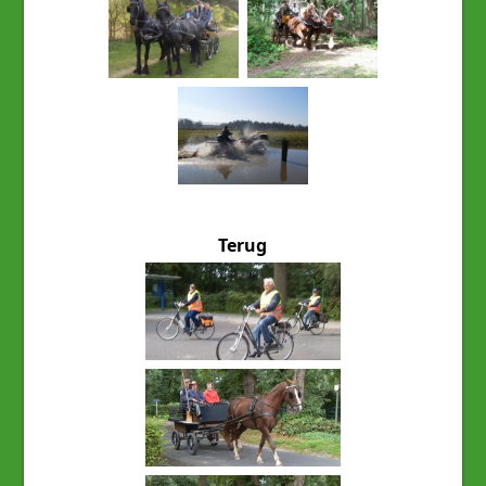
Terug