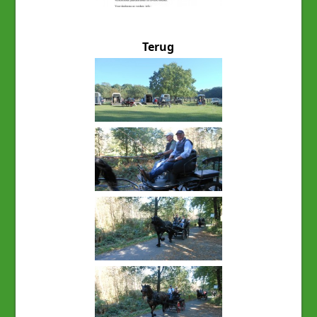
Terug