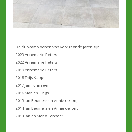
De clubkampioenen van voorgaande jaren zijn:
2023 Annemarie Peters
2022 Annemarie Peters
2019 Annemarie Peters
2018 Thijs Kappel
2017 Jan Tonnaeer
2016 Marlies Dings
2015 Jan Beumers en Annie de Jong
2014 Jan Beumers en Annie de Jong
2013 Jan en Maria Tonnaer