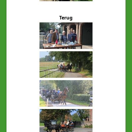
Terug