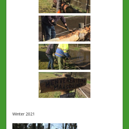
Winter 2021