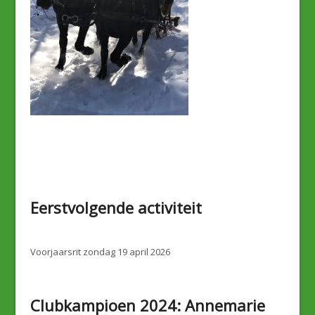
Eerstvolgende activiteit
Voorjaarsrit zondag 19 april 2026
Clubkampioen 2024: Annemarie