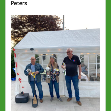
Peters