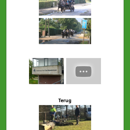
Terug