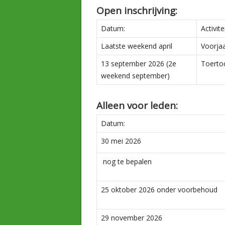
Open inschrijving:
Datum:
Activitei
Laatste weekend april
Voorjaa
13 september 2026 (2e
Toerto
weekend september)
Alleen voor leden:
Datum:
30 mei 2026
nog te bepalen
25 oktober 2026 onder voorbehoud
29 november 2026