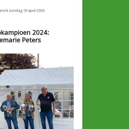
rsrit zondag 19 april 2026
bkampioen 2024:
emarie Peters