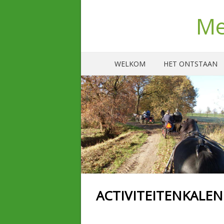
Me
WELKOM
HET ONTSTAAN
ACTIVITEITENKALE