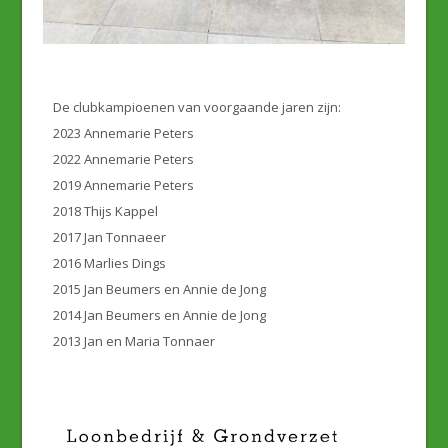
De clubkampioenen van voorgaande jaren zijn:
2023 Annemarie Peters
2022 Annemarie Peters
2019 Annemarie Peters
2018 Thijs Kappel
2017 Jan Tonnaeer
2016 Marlies Dings
2015 Jan Beumers en Annie de Jong
2014 Jan Beumers en Annie de Jong
2013 Jan en Maria Tonnaer