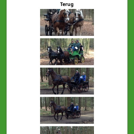
Terug