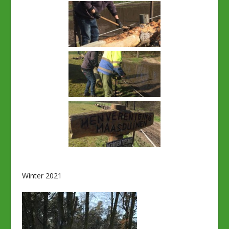
Winter 2021