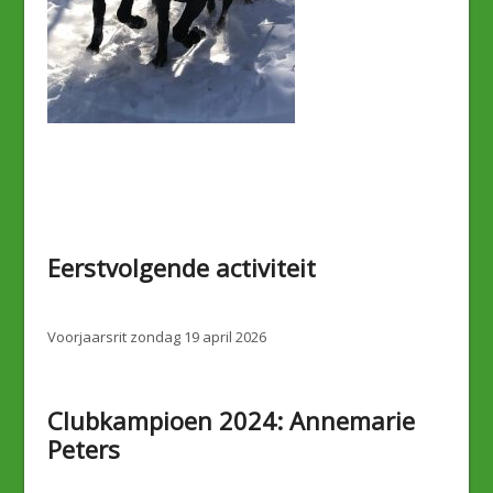
Eerstvolgende activiteit
Voorjaarsrit zondag 19 april 2026
Clubkampioen 2024: Annemarie
Peters