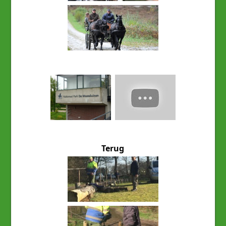
Terug