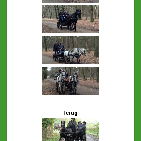
Terug