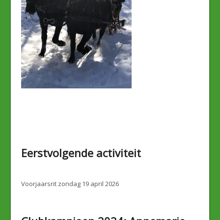
Eerstvolgende activiteit
Voorjaarsrit zondag 19 april 2026