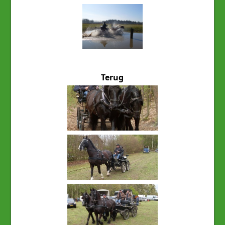
Terug