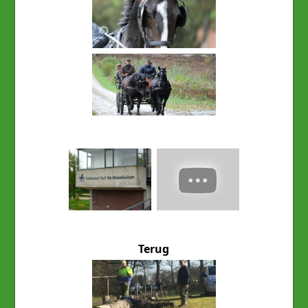
Terug