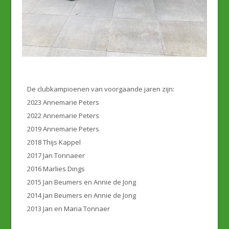
De clubkampioenen van voorgaande jaren zijn:
2023 Annemarie Peters
2022 Annemarie Peters
2019 Annemarie Peters
2018 Thijs Kappel
2017 Jan Tonnaeer
2016 Marlies Dings
2015 Jan Beumers en Annie de Jong
2014 Jan Beumers en Annie de Jong
2013 Jan en Maria Tonnaer