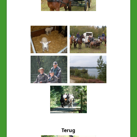
Terug