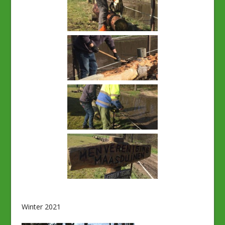
Winter 2021