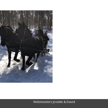
Webmasters Josette & David