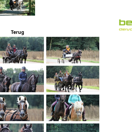
Terug