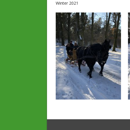
Winter 2021