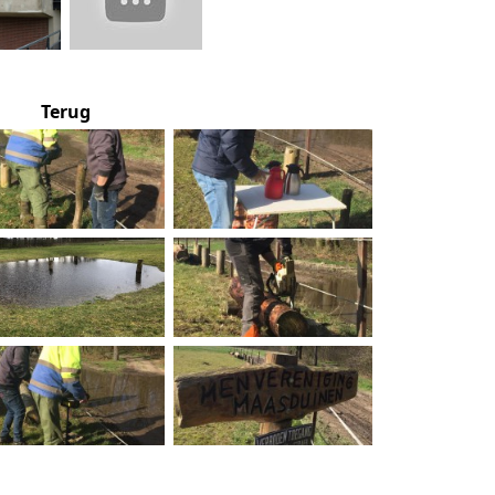
Terug