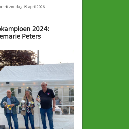
rsrit zondag 19 april 2026
bkampioen 2024:
emarie Peters