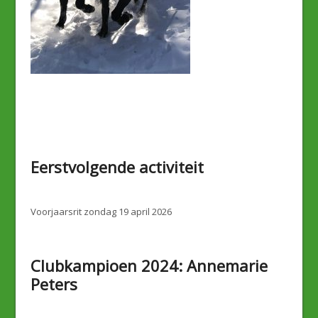
Eerstvolgende activiteit
Voorjaarsrit zondag 19 april 2026
Clubkampioen 2024: Annemarie
Peters