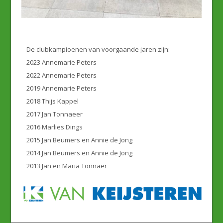
De clubkampioenen van voorgaande jaren zijn:
2023 Annemarie Peters
2022 Annemarie Peters
2019 Annemarie Peters
2018 Thijs Kappel
2017 Jan Tonnaeer
2016 Marlies Dings
2015 Jan Beumers en Annie de Jong
2014 Jan Beumers en Annie de Jong
2013 Jan en Maria Tonnaer