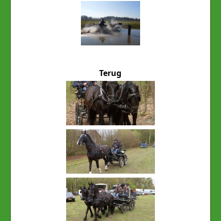
Terug