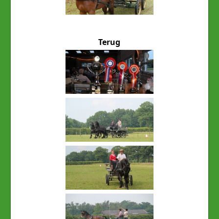
Terug