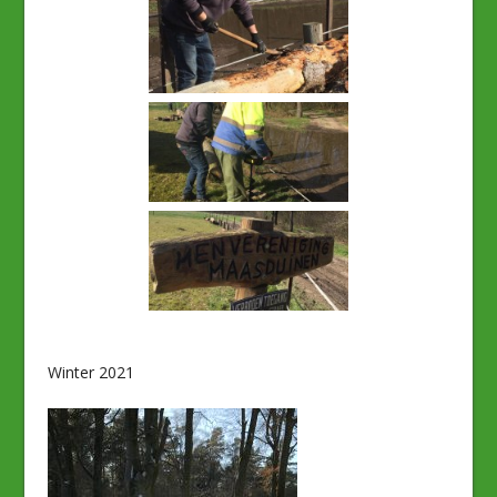
Winter 2021