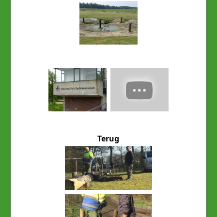
Terug