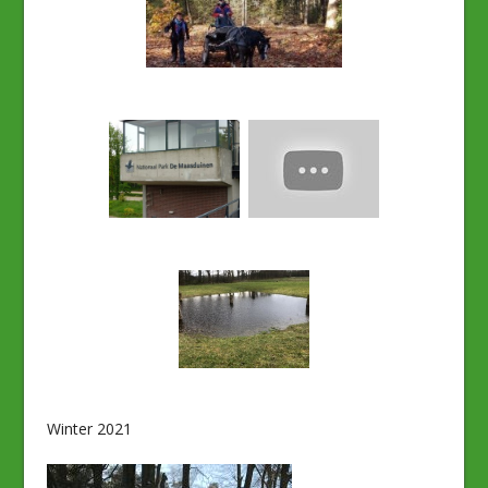
Winter 2021