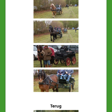
Terug