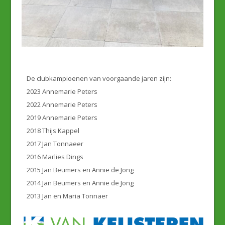
De clubkampioenen van voorgaande jaren zijn:
2023 Annemarie Peters
2022 Annemarie Peters
2019 Annemarie Peters
2018 Thijs Kappel
2017 Jan Tonnaeer
2016 Marlies Dings
2015 Jan Beumers en Annie de Jong
2014 Jan Beumers en Annie de Jong
2013 Jan en Maria Tonnaer