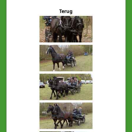
Terug