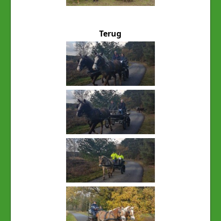
Terug