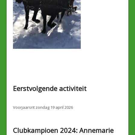
Eerstvolgende activiteit
Voorjaarsrit zondag 19 april 2026
Clubkampioen 2024: Annemarie