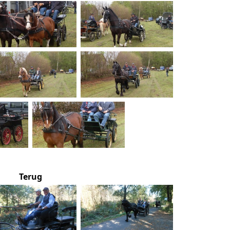
Terug