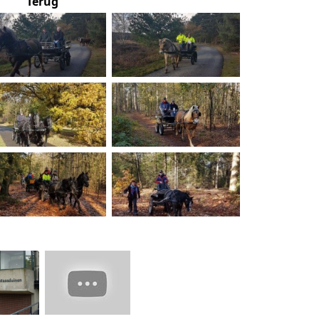
Terug