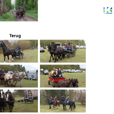
Terug