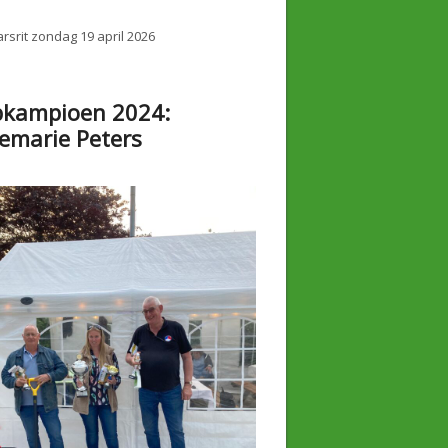
rsrit zondag 19 april 2026
bkampioen 2024:
emarie Peters