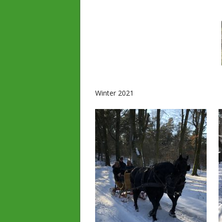
Winter 2021