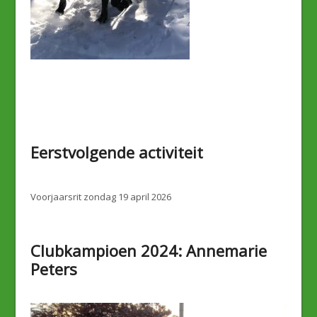
Eerstvolgende activiteit
Voorjaarsrit zondag 19 april 2026
Clubkampioen 2024: Annemarie
Peters