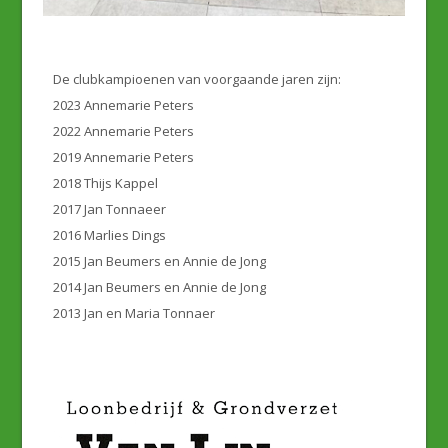
De clubkampioenen van voorgaande jaren zijn:
2023 Annemarie Peters
2022 Annemarie Peters
2019 Annemarie Peters
2018 Thijs Kappel
2017 Jan Tonnaeer
2016 Marlies Dings
2015 Jan Beumers en Annie de Jong
2014 Jan Beumers en Annie de Jong
2013 Jan en Maria Tonnaer