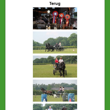
Terug