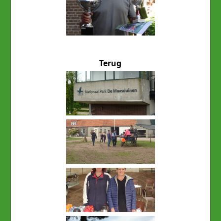
Terug