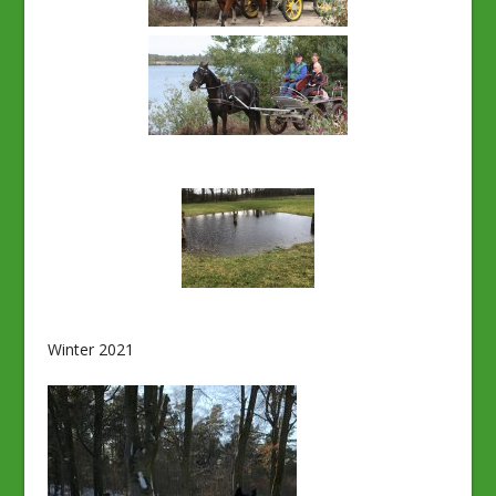
Winter 2021