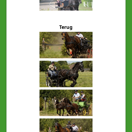
Terug