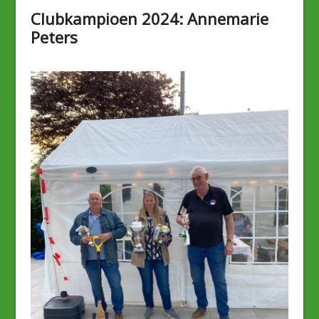
Clubkampioen 2024: Annemarie
Peters