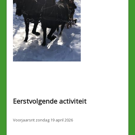
Eerstvolgende activiteit
Voorjaarsrit zondag 19 april 2026