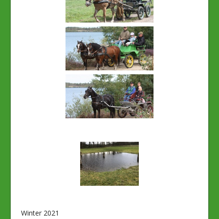
Winter 2021