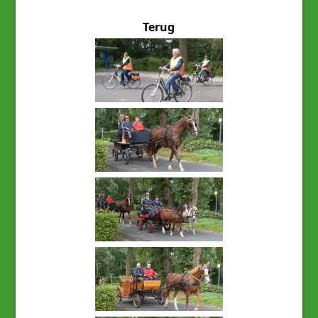
Terug