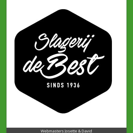
Webmasters Josette & David