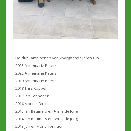
De clubkampioenen van voorgaande jaren zijn:
2023 Annemarie Peters
2022 Annemarie Peters
2019 Annemarie Peters
2018 Thijs Kappel
2017 Jan Tonnaeer
2016 Marlies Dings
2015 Jan Beumers en Annie de Jong
2014 Jan Beumers en Annie de Jong
2013 Jan en Maria Tonnaer