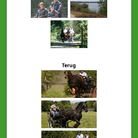
Terug