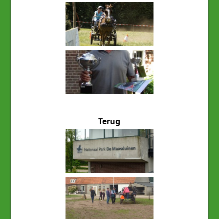
Terug