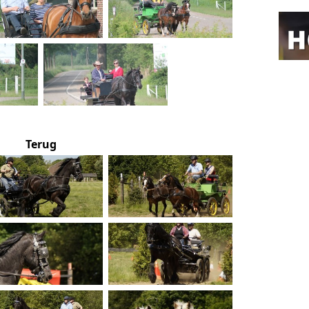
Terug