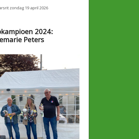
rsrit zondag 19 april 2026
bkampioen 2024:
emarie Peters