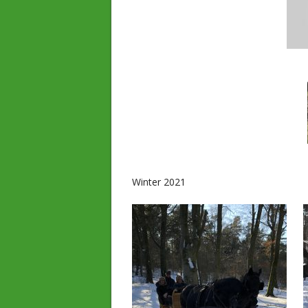
Winter 2021