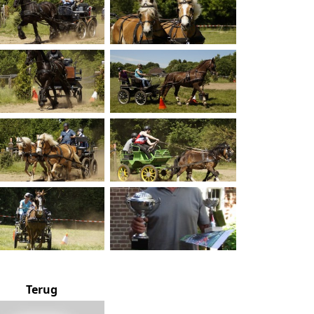
Terug