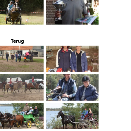
Terug