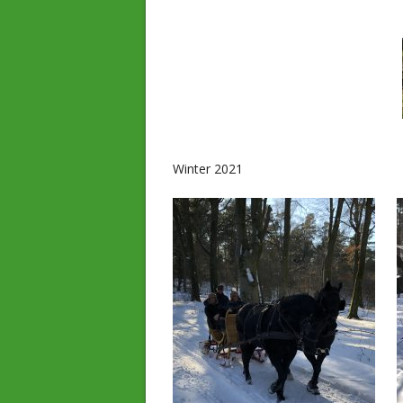
Winter 2021