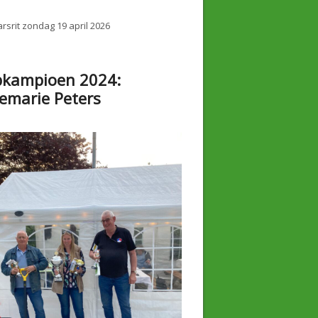
rsrit zondag 19 april 2026
bkampioen 2024:
emarie Peters