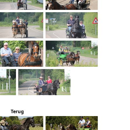
Terug