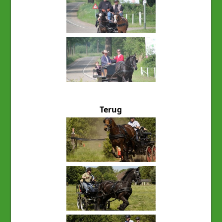
Terug