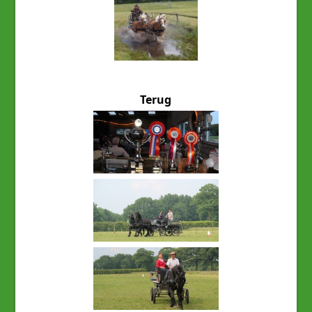
Terug