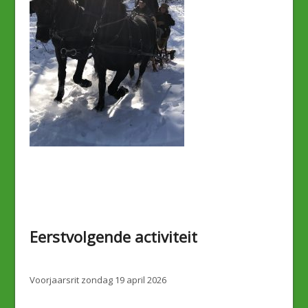
Eerstvolgende activiteit
Voorjaarsrit zondag 19 april 2026