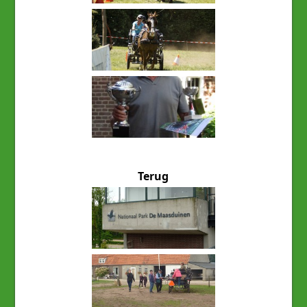
Terug