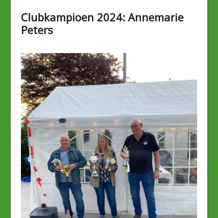
Clubkampioen 2024: Annemarie
Peters