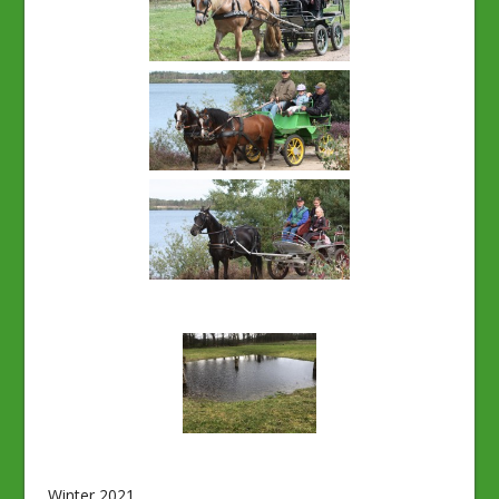
Winter 2021