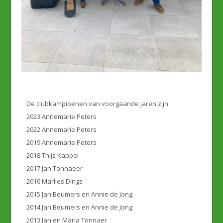
De clubkampioenen van voorgaande jaren zijn:
2023 Annemarie Peters
2022 Annemarie Peters
2019 Annemarie Peters
2018 Thijs Kappel
2017 Jan Tonnaeer
2016 Marlies Dings
2015 Jan Beumers en Annie de Jong
2014 Jan Beumers en Annie de Jong
2013 Jan en Maria Tonnaer