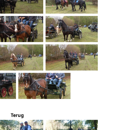
Terug