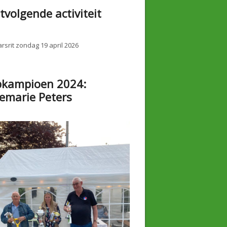
tvolgende activiteit
rsrit zondag 19 april 2026
bkampioen 2024:
emarie Peters