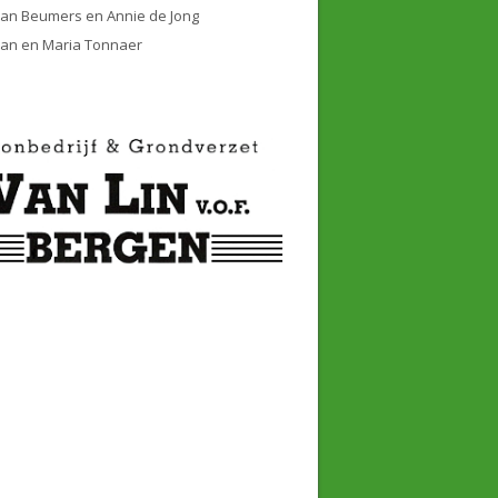
Jan Beumers en Annie de Jong
Jan en Maria Tonnaer