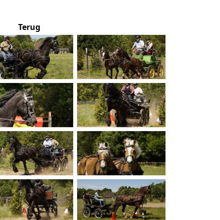
Terug