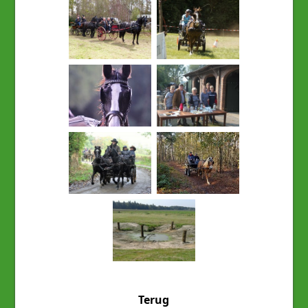
Terug