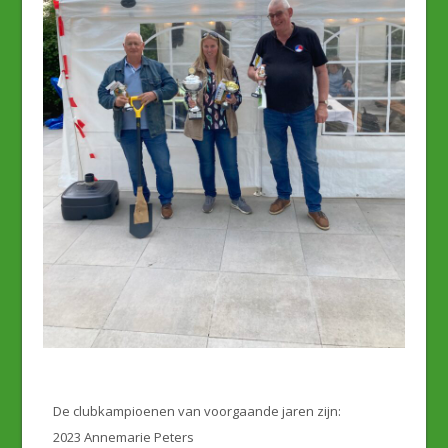
De clubkampioenen van voorgaande jaren zijn:
2023 Annemarie Peters