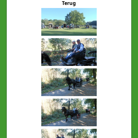
Terug