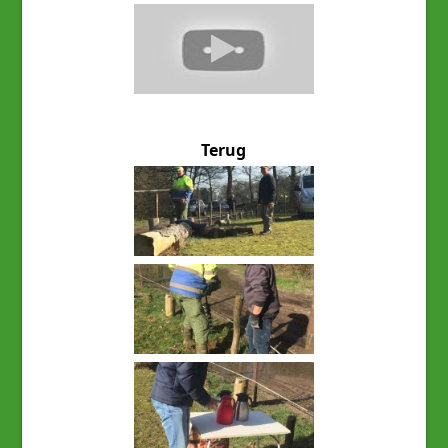
Terug