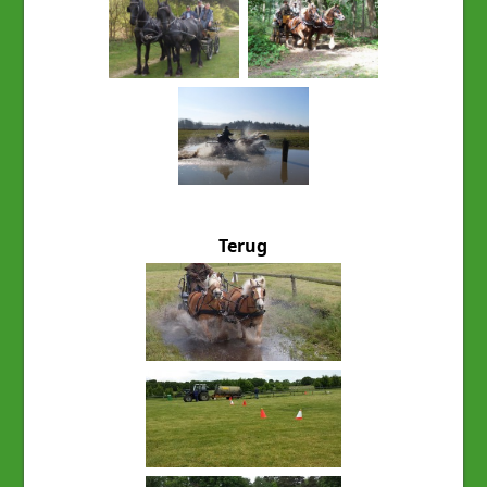
Terug