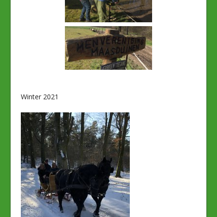
Winter 2021