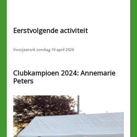
Eerstvolgende activiteit
Voorjaarsrit zondag 19 april 2026
Clubkampioen 2024: Annemarie
Peters