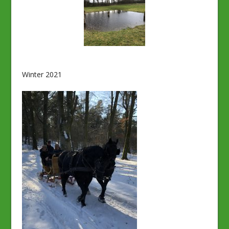
Winter 2021