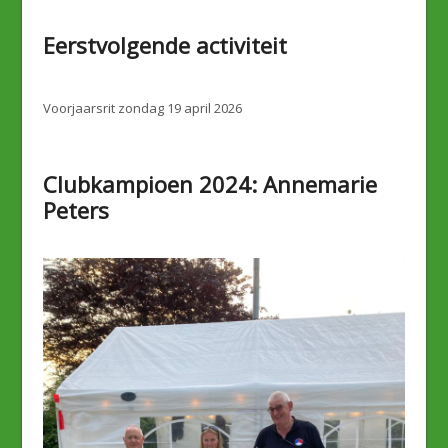
Eerstvolgende activiteit
Voorjaarsrit zondag 19 april 2026
Clubkampioen 2024: Annemarie
Peters