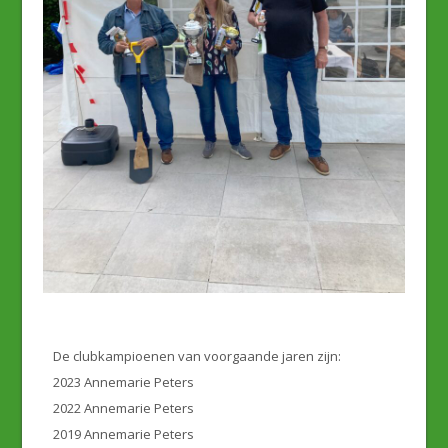
De clubkampioenen van voorgaande jaren zijn:
2023 Annemarie Peters
2022 Annemarie Peters
2019 Annemarie Peters