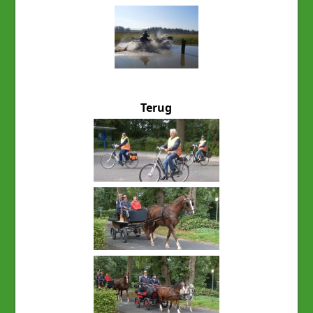
Terug