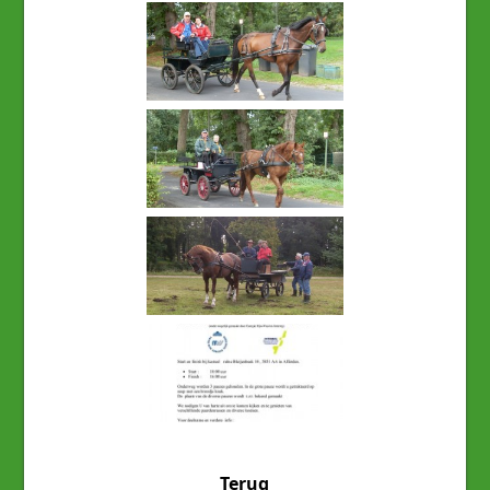
Terug