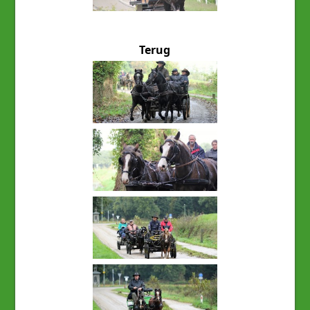
Terug