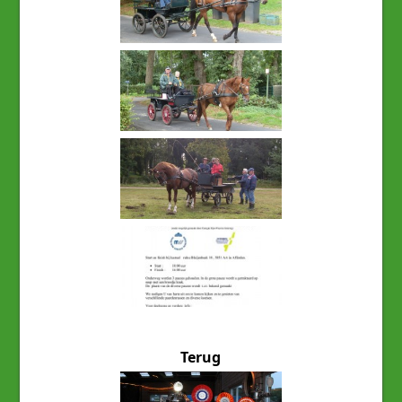
Terug