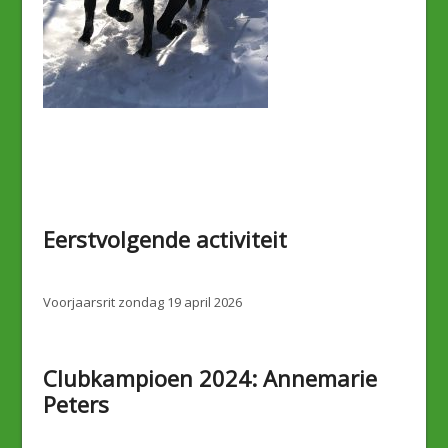
Eerstvolgende activiteit
Voorjaarsrit zondag 19 april 2026
Clubkampioen 2024: Annemarie
Peters