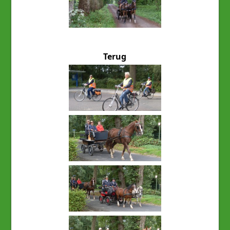
Terug