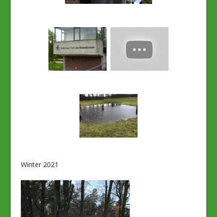
Winter 2021