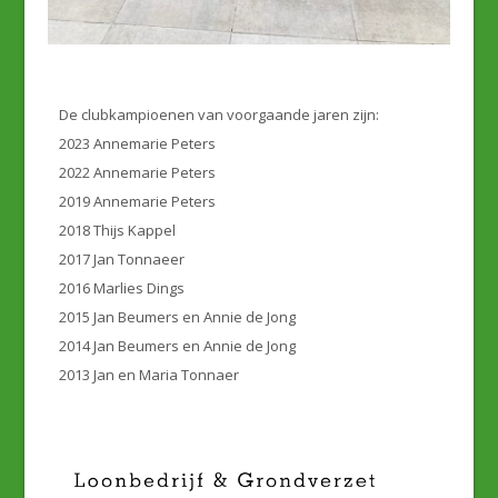
De clubkampioenen van voorgaande jaren zijn:
2023 Annemarie Peters
2022 Annemarie Peters
2019 Annemarie Peters
2018 Thijs Kappel
2017 Jan Tonnaeer
2016 Marlies Dings
2015 Jan Beumers en Annie de Jong
2014 Jan Beumers en Annie de Jong
2013 Jan en Maria Tonnaer