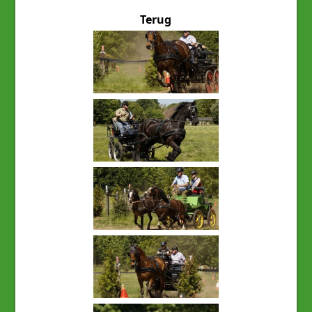
Terug