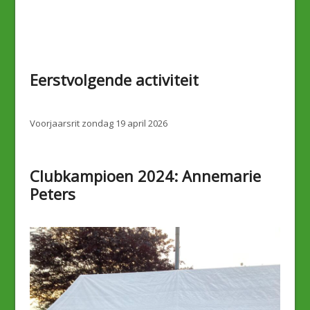
Eerstvolgende activiteit
Voorjaarsrit zondag 19 april 2026
Clubkampioen 2024: Annemarie
Peters