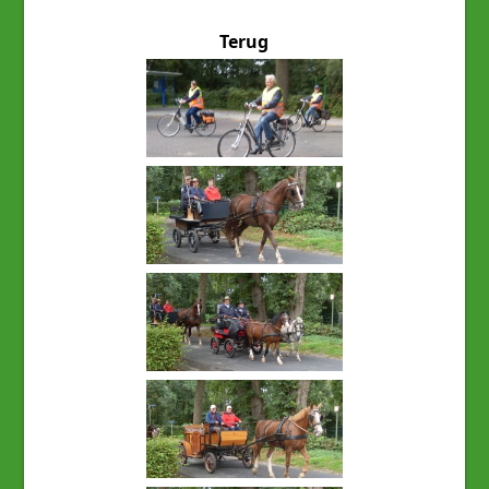
Terug