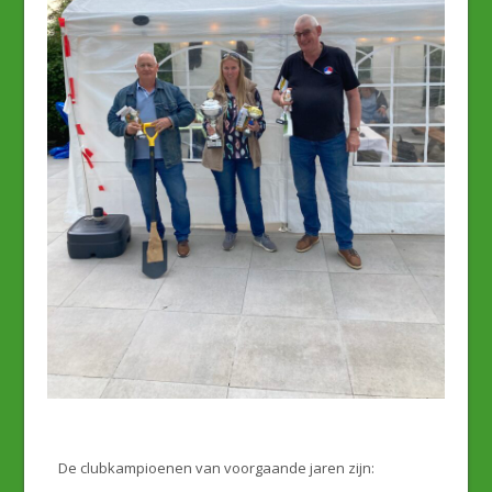
De clubkampioenen van voorgaande jaren zijn: