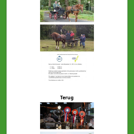
Terug