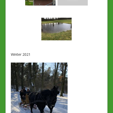
Winter 2021