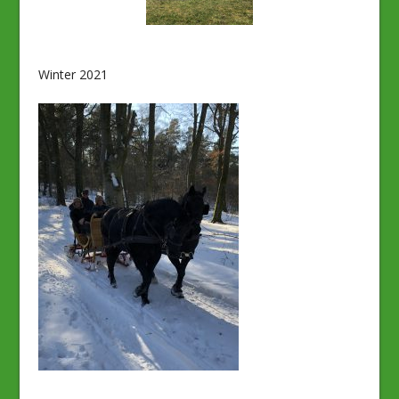
Winter 2021