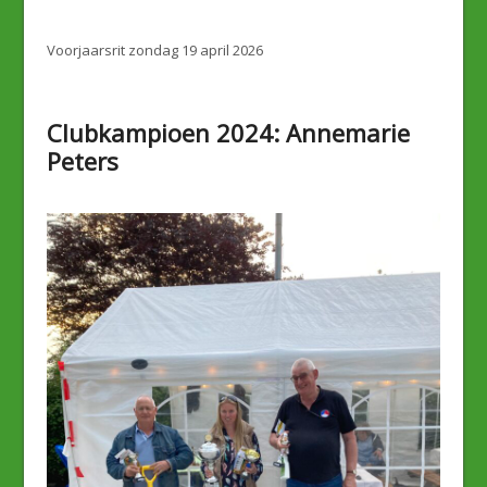
Voorjaarsrit zondag 19 april 2026
Clubkampioen 2024: Annemarie
Peters