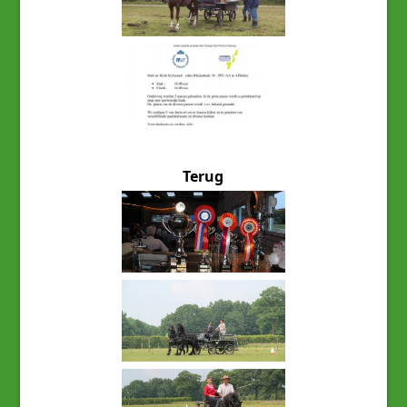
Terug