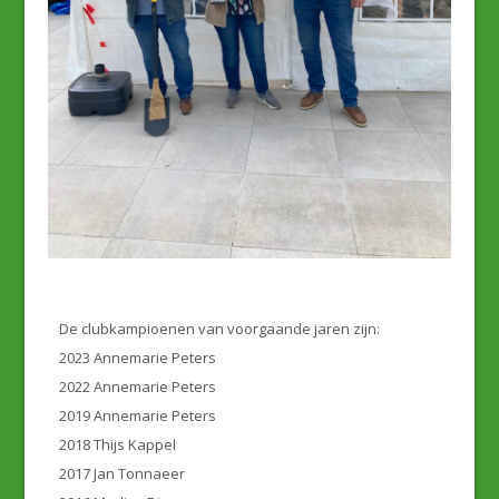
De clubkampioenen van voorgaande jaren zijn:
2023 Annemarie Peters
2022 Annemarie Peters
2019 Annemarie Peters
2018 Thijs Kappel
2017 Jan Tonnaeer