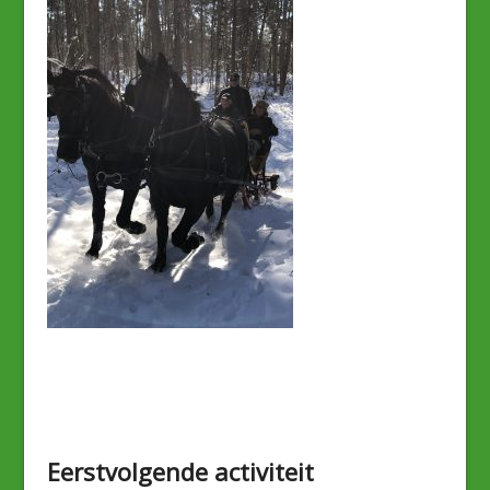
Eerstvolgende activiteit