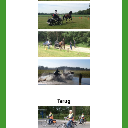
Terug