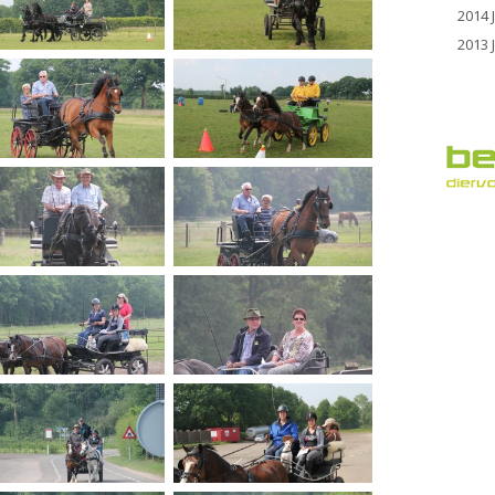
2014 
2013 