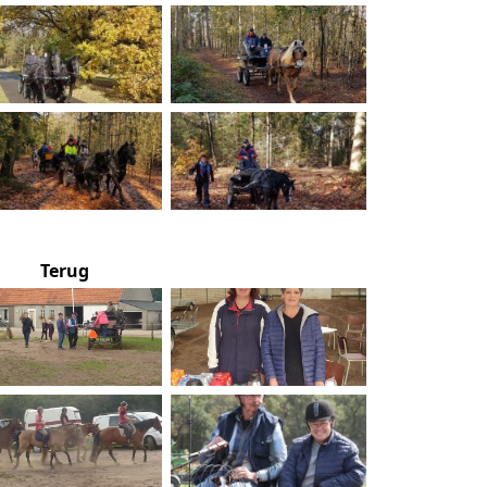
Terug