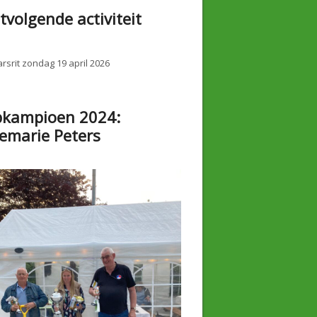
tvolgende activiteit
rsrit zondag 19 april 2026
bkampioen 2024:
emarie Peters