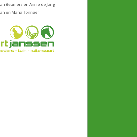
Jan Beumers en Annie de Jong
Jan en Maria Tonnaer