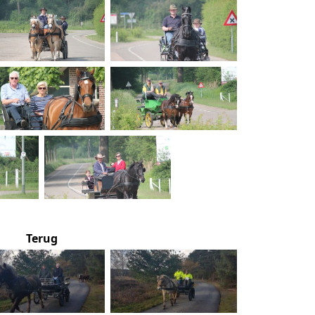
Terug