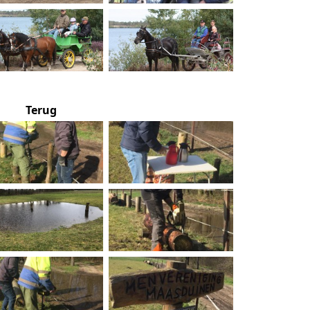
Terug