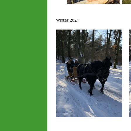
Winter 2021