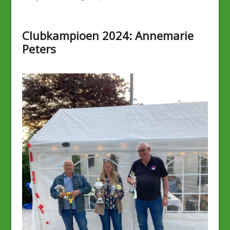
Clubkampioen 2024: Annemarie
Peters