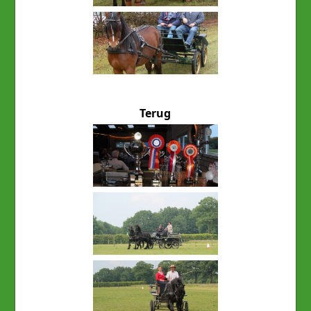
Terug