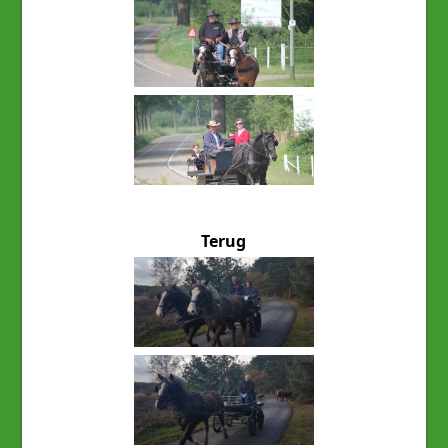
Terug