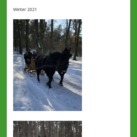
Winter 2021