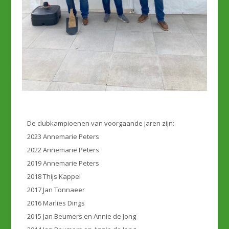
De clubkampioenen van voorgaande jaren zijn:
2023 Annemarie Peters
2022 Annemarie Peters
2019 Annemarie Peters
2018 Thijs Kappel
2017 Jan Tonnaeer
2016 Marlies Dings
2015 Jan Beumers en Annie de Jong