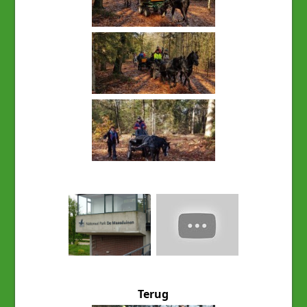
Terug