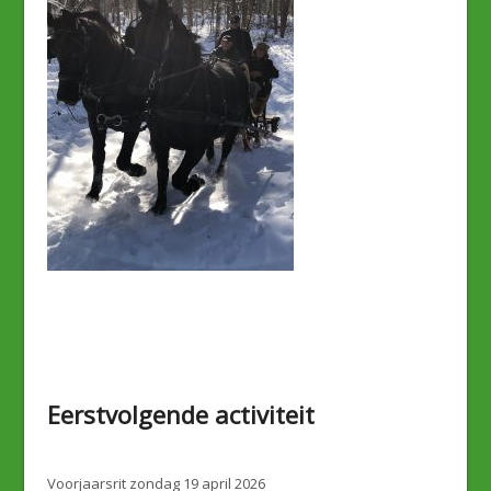
Eerstvolgende activiteit
Voorjaarsrit zondag 19 april 2026