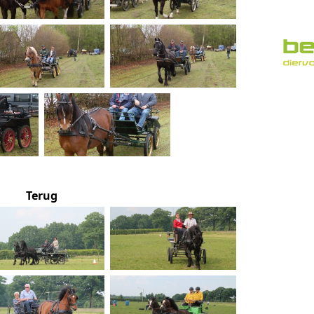
Terug