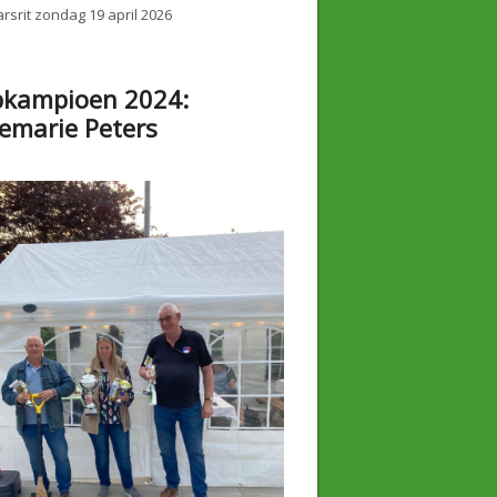
rsrit zondag 19 april 2026
bkampioen 2024:
emarie Peters