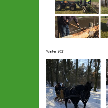
Winter 2021