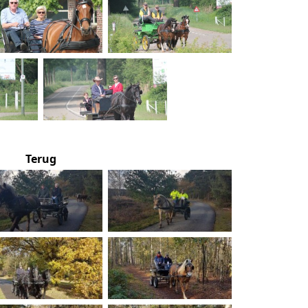
Terug