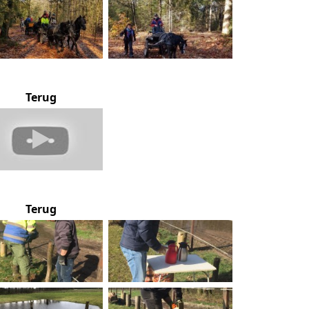
Terug
Terug