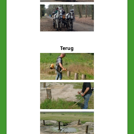
Terug