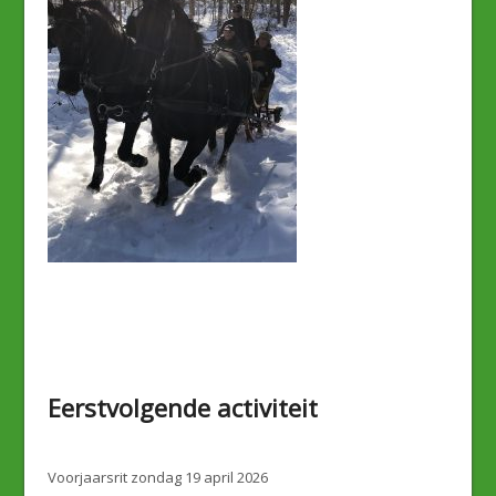
Eerstvolgende activiteit
Voorjaarsrit zondag 19 april 2026