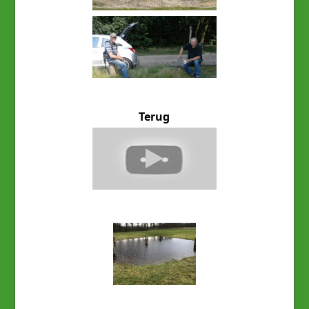
Terug