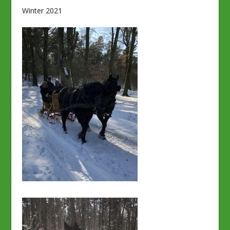
Winter 2021