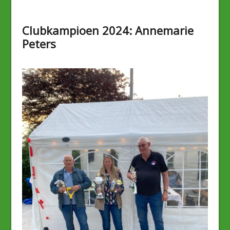
Clubkampioen 2024: Annemarie
Peters