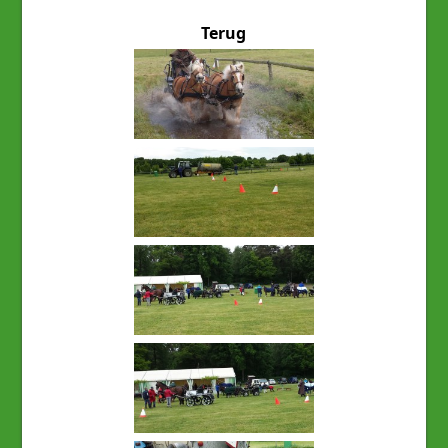
Terug