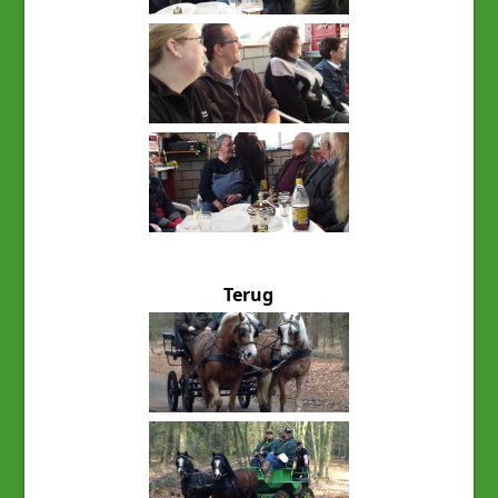
Terug