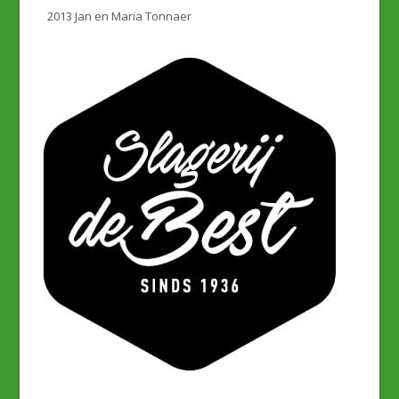
2013 Jan en Maria Tonnaer