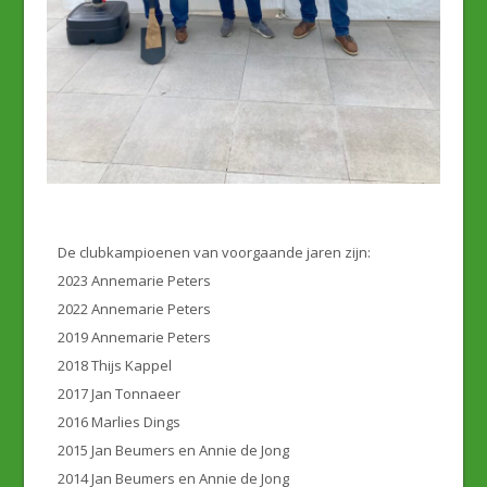
De clubkampioenen van voorgaande jaren zijn:
2023 Annemarie Peters
2022 Annemarie Peters
2019 Annemarie Peters
2018 Thijs Kappel
2017 Jan Tonnaeer
2016 Marlies Dings
2015 Jan Beumers en Annie de Jong
2014 Jan Beumers en Annie de Jong