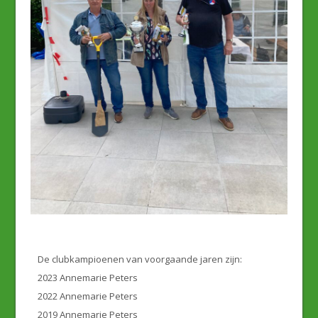
De clubkampioenen van voorgaande jaren zijn:
2023 Annemarie Peters
2022 Annemarie Peters
2019 Annemarie Peters