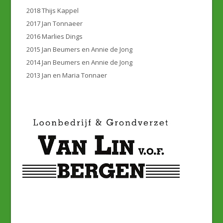
2018 Thijs Kappel
2017 Jan Tonnaeer
2016 Marlies Dings
2015 Jan Beumers en Annie de Jong
2014 Jan Beumers en Annie de Jong
2013 Jan en Maria Tonnaer