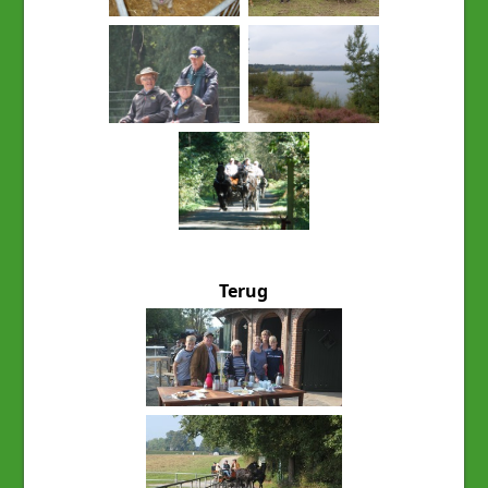
Terug