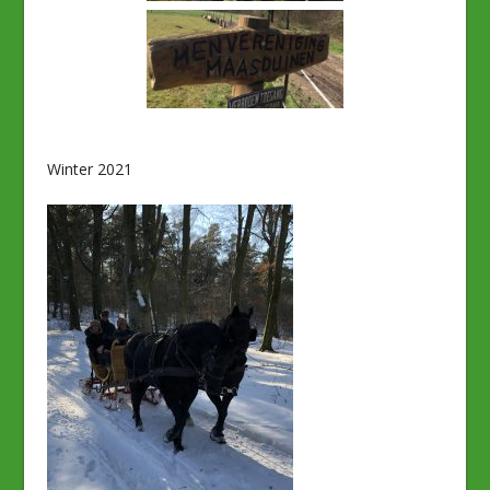
Winter 2021