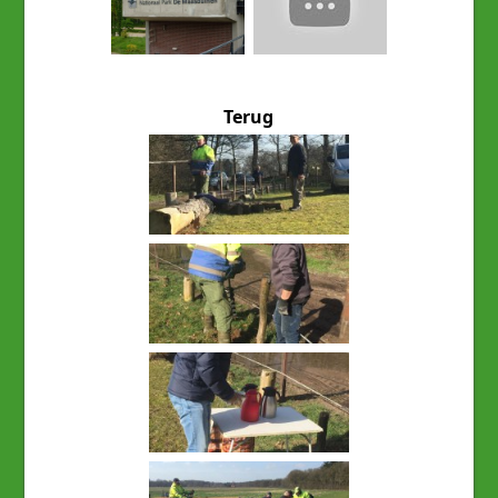
Terug