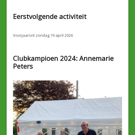
Eerstvolgende activiteit
Voorjaarsrit zondag 19 april 2026
Clubkampioen 2024: Annemarie
Peters