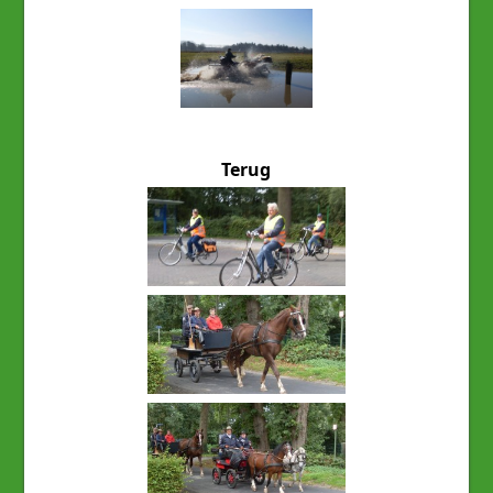
Terug