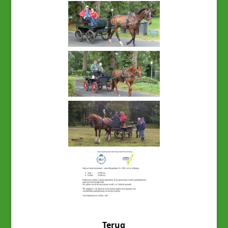
Terug