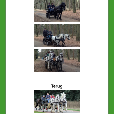
Terug