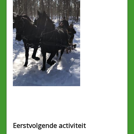
Eerstvolgende activiteit