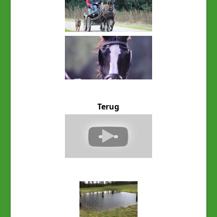
Terug