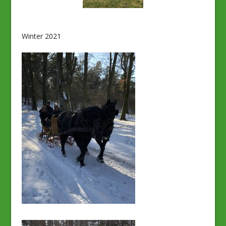
Winter 2021