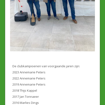
De clubkampioenen van voorgaande jaren zijn:
2023 Annemarie Peters
2022 Annemarie Peters
2019 Annemarie Peters
2018 Thijs Kappel
2017 Jan Tonnaeer
2016 Marlies Dings