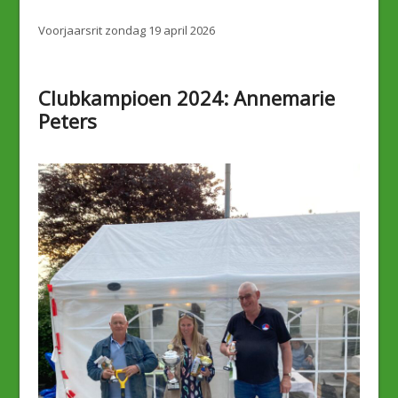
Voorjaarsrit zondag 19 april 2026
Clubkampioen 2024: Annemarie
Peters