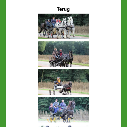
Terug