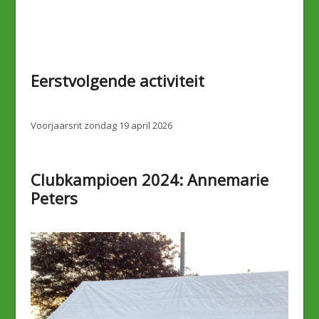
Eerstvolgende activiteit
Voorjaarsrit zondag 19 april 2026
Clubkampioen 2024: Annemarie
Peters