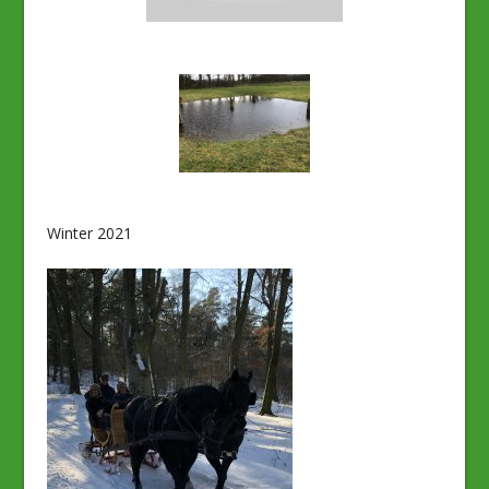
Winter 2021