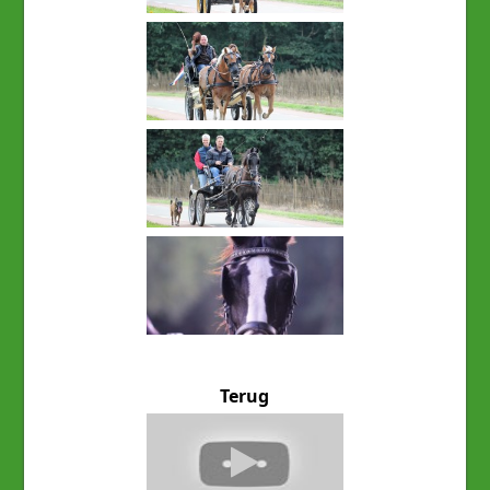
Terug