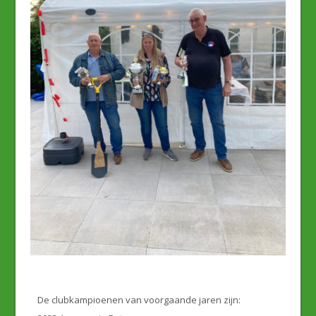
De clubkampioenen van voorgaande jaren zijn: