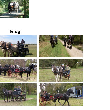
Terug