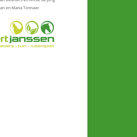
Jan en Maria Tonnaer