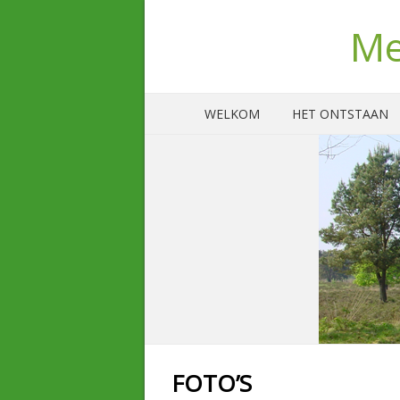
Me
WELKOM
HET ONTSTAAN
FOTO’S