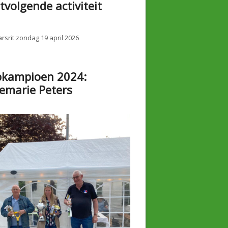
tvolgende activiteit
rsrit zondag 19 april 2026
bkampioen 2024:
emarie Peters