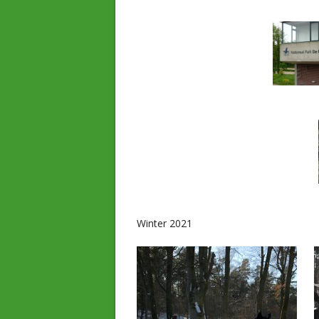
Winter 2021