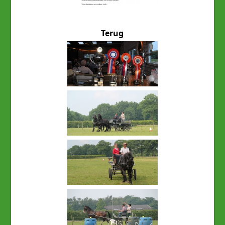
Terug