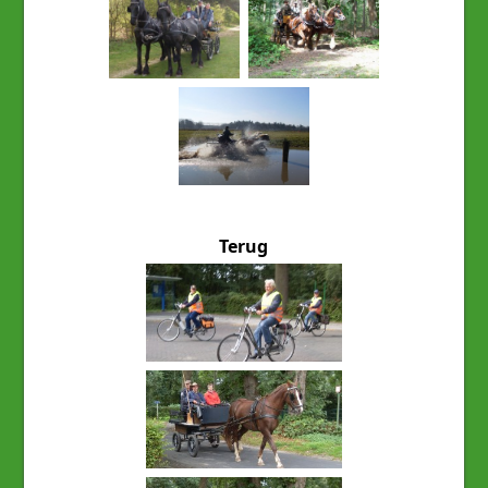
Terug