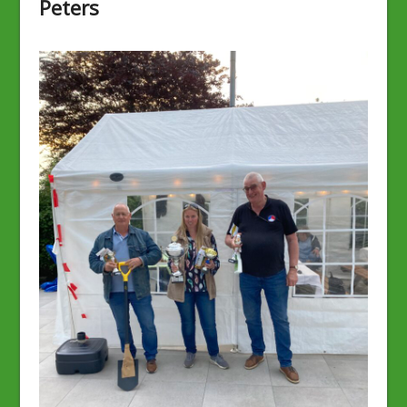
Peters