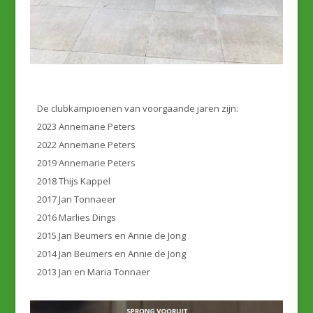
De clubkampioenen van voorgaande jaren zijn:
2023 Annemarie Peters
2022 Annemarie Peters
2019 Annemarie Peters
2018 Thijs Kappel
2017 Jan Tonnaeer
2016 Marlies Dings
2015 Jan Beumers en Annie de Jong
2014 Jan Beumers en Annie de Jong
2013 Jan en Maria Tonnaer