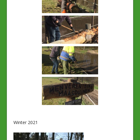
Winter 2021