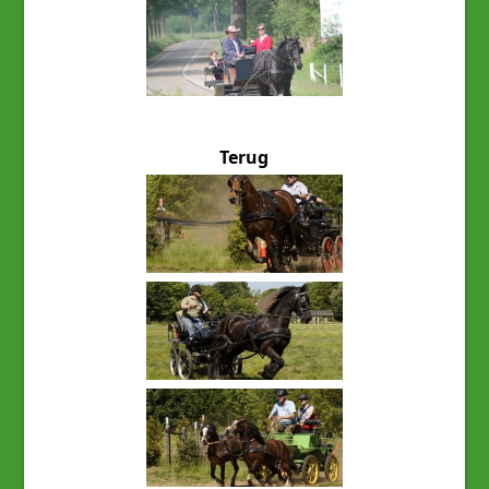
Terug