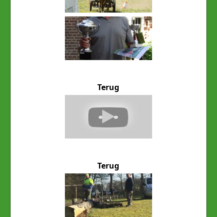
Terug
Terug