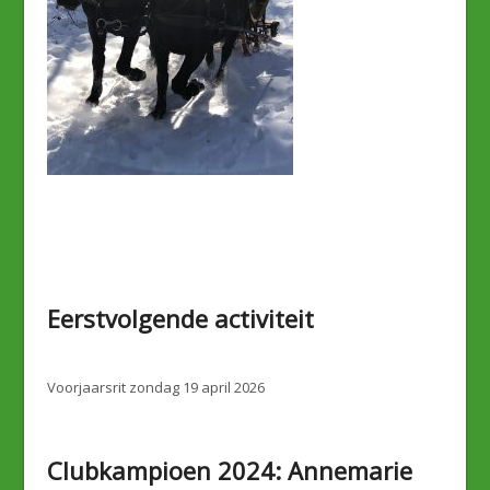
Eerstvolgende activiteit
Voorjaarsrit zondag 19 april 2026
Clubkampioen 2024: Annemarie