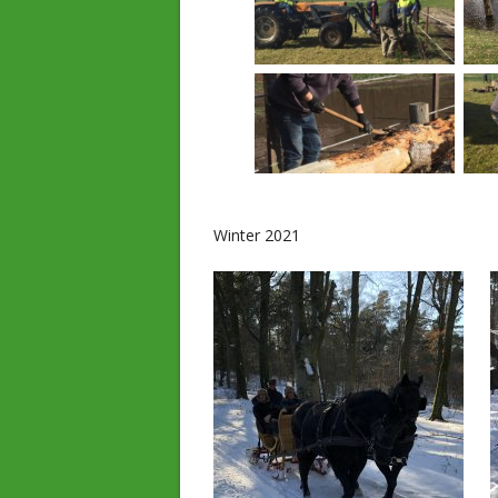
Winter 2021