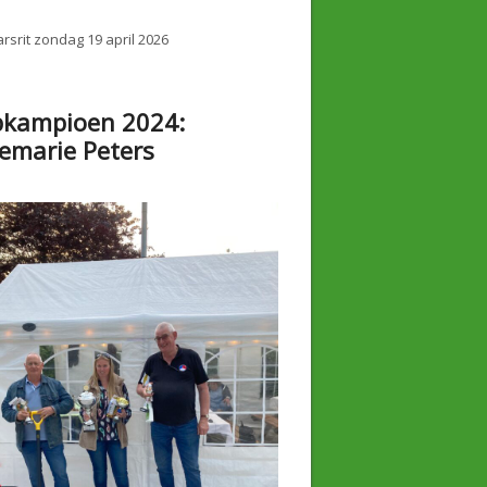
rsrit zondag 19 april 2026
bkampioen 2024:
emarie Peters