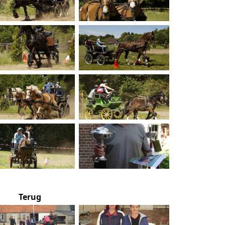
Terug