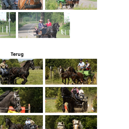
Terug