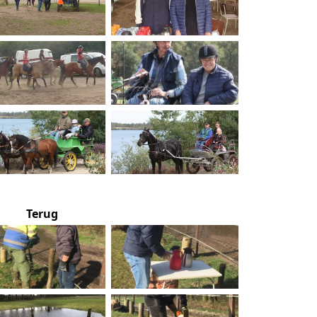
Terug