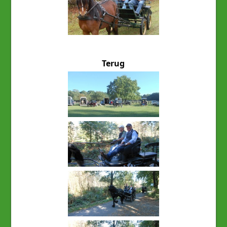
Terug