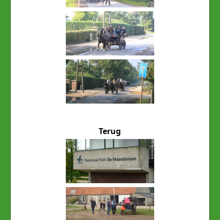
Terug