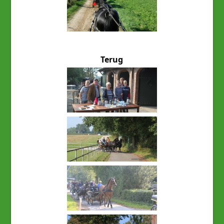
Terug