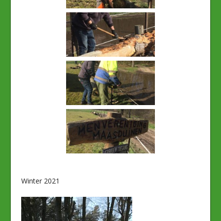
Winter 2021