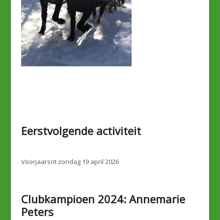
Eerstvolgende activiteit
Voorjaarsrit zondag 19 april 2026
Clubkampioen 2024: Annemarie
Peters