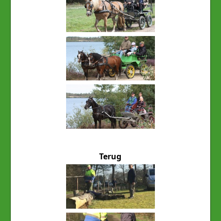
Terug