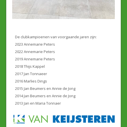
De clubkampioenen van voorgaande jaren zijn:
2023 Annemarie Peters
2022 Annemarie Peters
2019 Annemarie Peters
2018 Thijs Kappel
2017 Jan Tonnaeer
2016 Marlies Dings
2015 Jan Beumers en Annie de Jong
2014 Jan Beumers en Annie de Jong
2013 Jan en Maria Tonnaer