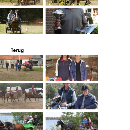
Terug