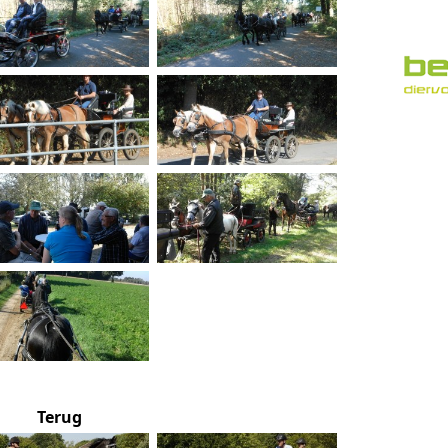
Terug