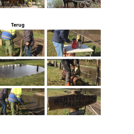
Terug