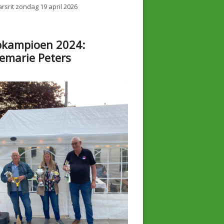
rsrit zondag 19 april 2026
bkampioen 2024:
emarie Peters