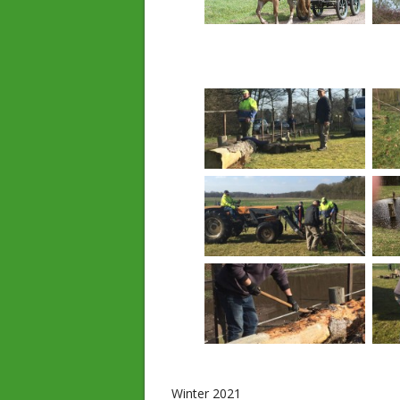
Winter 2021